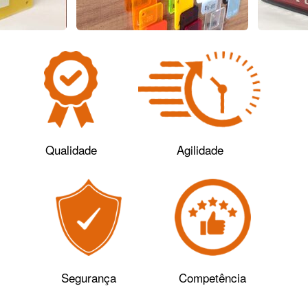
Qualidade
Agilidade
Segurança
Competência