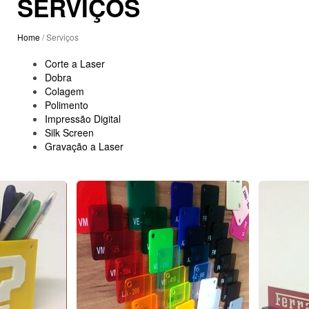
SERVIÇOS
Home
/ Serviços
Corte a Laser
Dobra
Colagem
Polimento
Impressão Digital
Silk Screen
Gravação a Laser