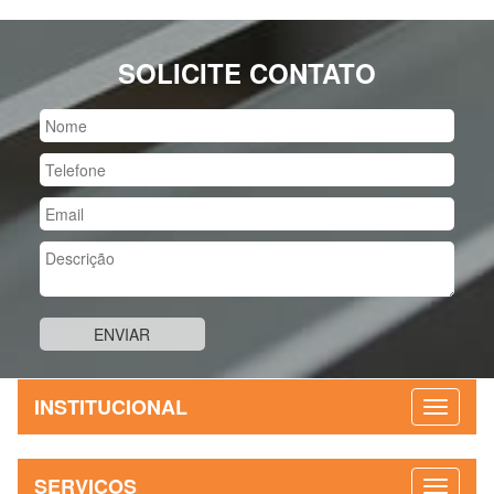
SOLICITE CONTATO
INSTITUCIONAL
SERVIÇOS