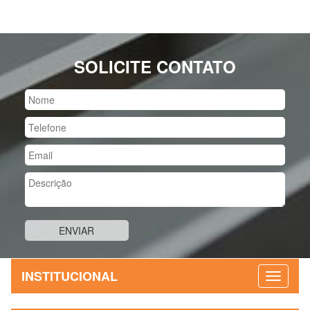
SOLICITE CONTATO
INSTITUCIONAL