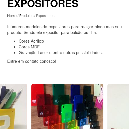
EXPOSITORES
Home
/
Produtos
/ Expositores
Inúmeros modelos de expositores para realçar ainda mas seu
produto. Sendo ele expositor para balcão ou ilha.
Cores Acrílico
Cores MDF
Gravação Laser e entre outras possibilidades.
Entre em contato conosco!