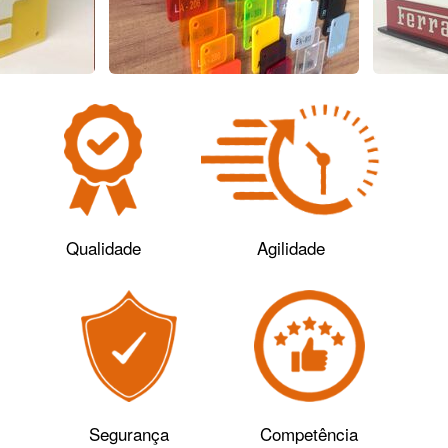
Qualidade
Agilidade
Segurança
Competência