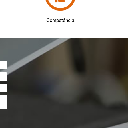
Competência