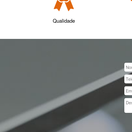
Qualidade