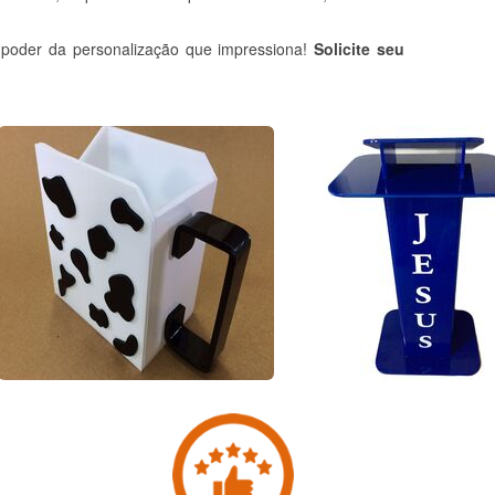
o poder da personalização que impressiona!
Solicite seu