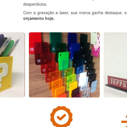
desperdícios.
Com a gravação a laser, sua marca ganha destaque, e 
orçamento hoje.