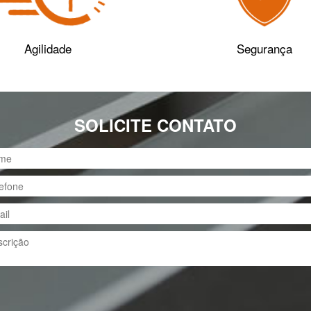
Agilidade
Segurança
SOLICITE CONTATO