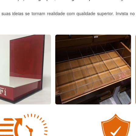
suas ideias se tornam realidade com qualidade superior. Invista n