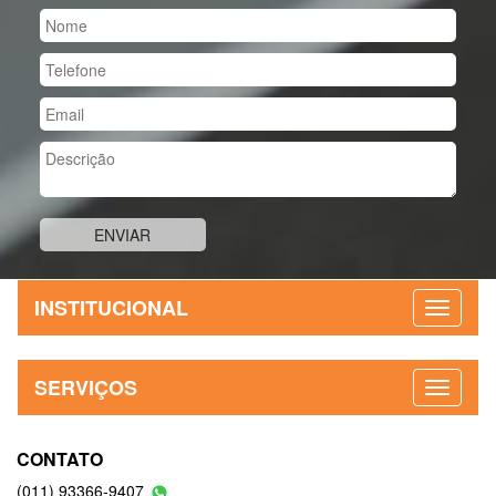
SOLICITE CONTATO
INSTITUCIONAL