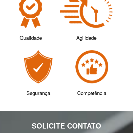
Qualidade
Agilidade
Segurança
Competência