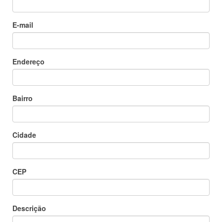
E-mail
Endereço
Bairro
Cidade
CEP
Descrição