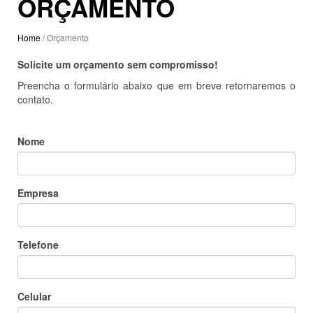
ORÇAMENTO
Home
/ Orçamento
Solicite um orçamento sem compromisso!
Preencha o formulário abaixo que em breve retornaremos o
contato.
Nome
Empresa
Telefone
Celular