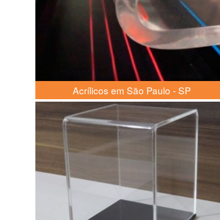
Acrílicos em São Paulo - SP