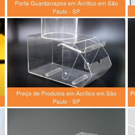
-
Porta Guardanapos em Acrílico em São
Paulo - SP
Preço de Produtos em Acrílico em São
P
Paulo - SP