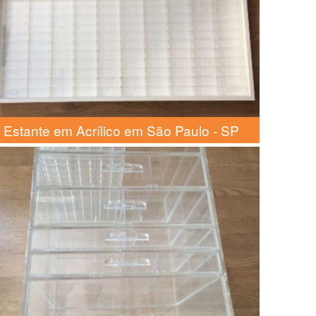
Estante em Acrílico em São Paulo - SP