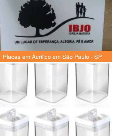
Placas em Acrílico em São Paulo - SP