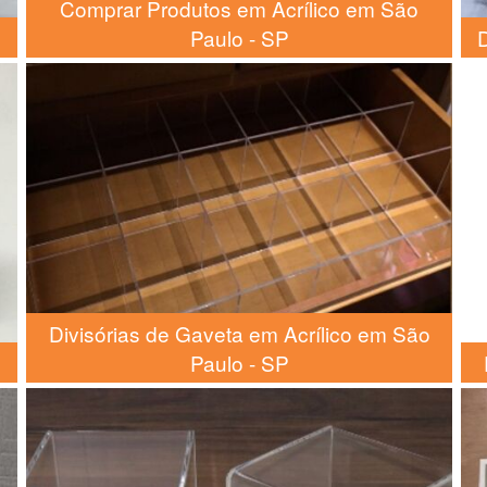
Comprar Produtos em Acrílico em São
Paulo - SP
D
Divisórias de Gaveta em Acrílico em São
Paulo - SP