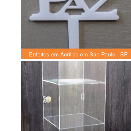
Enfeites em Acrílico em São Paulo - SP