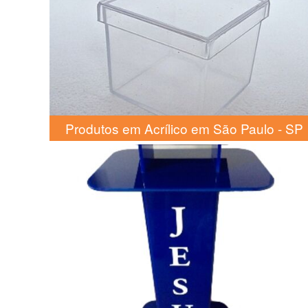
Produtos em Acrílico em São Paulo - SP