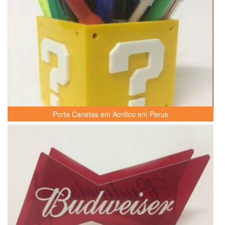
Porta Canetas em Acrílico em Perus