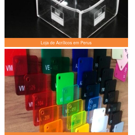
Loja de Acrílicos em Perus