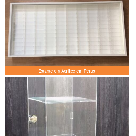
Estante em Acrílico em Perus