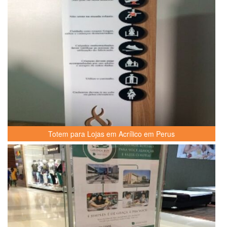
Totem para Lojas em Acrílico em Perus