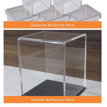
Caixas em Acrílico em Perus
Comprar Acrílicos em Perus