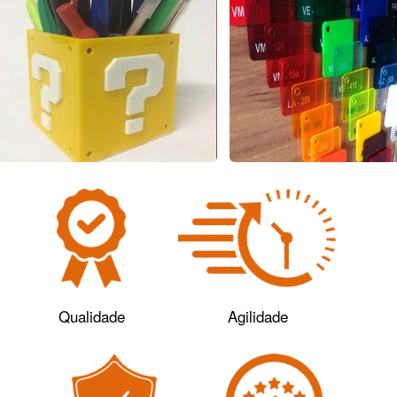
Qualidade
Agilidade