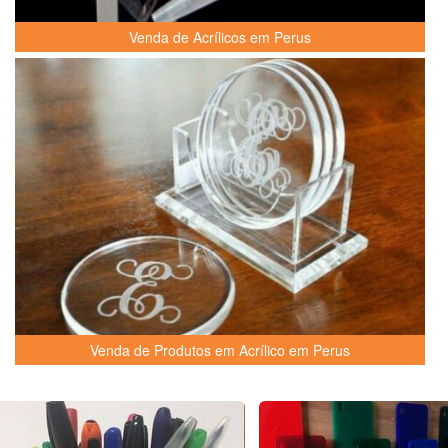
Venda de Acrílicos em Perus
Venda de Produtos em Acrílico em Perus