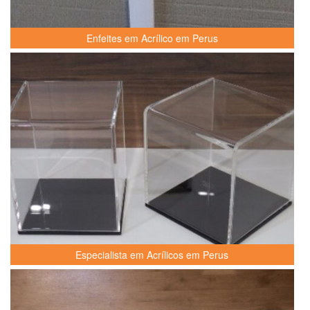
Enfeites em Acrílico em Perus
Especialista em Acrílicos em Perus