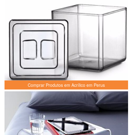
Comprar Produtos em Acrílico em Perus