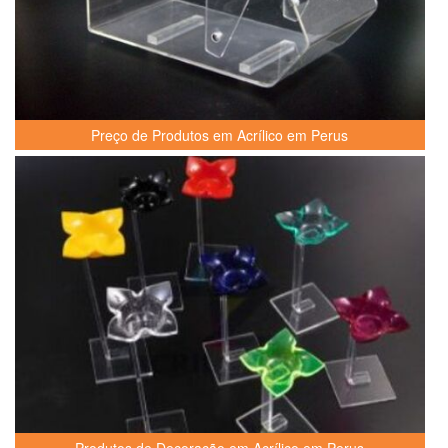
Preço de Produtos em Acrílico em Perus
Produtos de Decoração em Acrílico em Perus