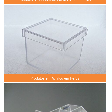
Produtos em Acrílico em Perus