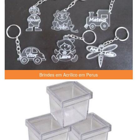
Brindes em Acrílico em Perus