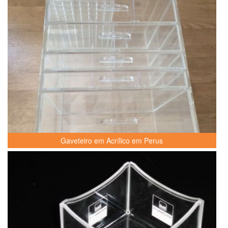
Gaveteiro em Acrílico em Perus