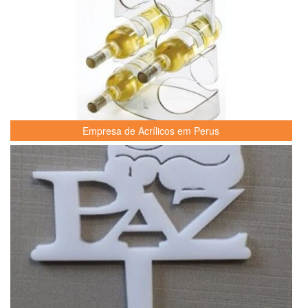
Empresa de Acrílicos em Perus