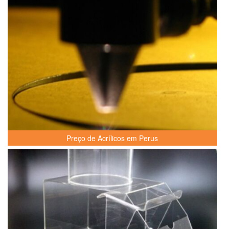
Preço de Acrílicos em Perus