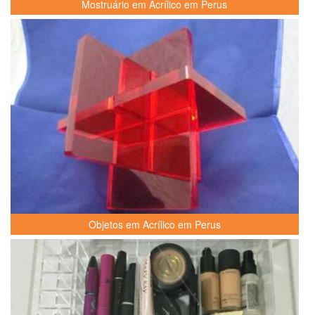
Mostruário em Acrílico em Perus
Objetos em Acrílico em Perus