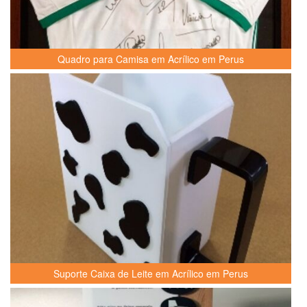
Quadro para Camisa em Acrílico em Perus
Suporte Caixa de Leite em Acrílico em Perus