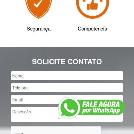
Segurança
Competência
SOLICITE CONTATO