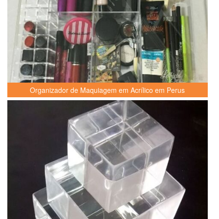
Organizador de Maquiagem em Acrílico em Perus