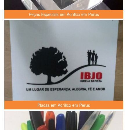
Peças Especiais em Acrílico em Perus
Placas em Acrílico em Perus